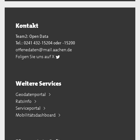
Kontakt
Team2: Open Data
Tel.: 0241 432-15204 oder -15200
offenedaten@mail.aachen.de
Folgen Sie uns auf X
Weitere Services
Geodatenportal
Ratsinfo
Serviceportal
Mobilitätsdashboard