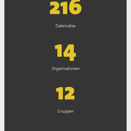
218
Datensätze
14
Organisationen
13
Gruppen