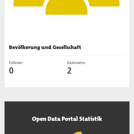
Bevölkerung und Gesellschaft
Follower
Datensätze
0
2
Open Data Portal Statistik