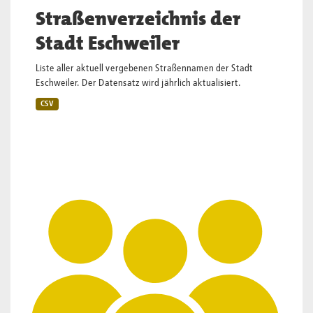
Straßenverzeichnis der
Stadt Eschweiler
Liste aller aktuell vergebenen Straßennamen der Stadt
Eschweiler. Der Datensatz wird jährlich aktualisiert.
CSV