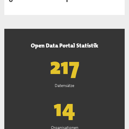
Open Data Portal Statistik
219
Datensätze
14
Organisationen