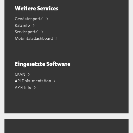
Weitere Services
Geodatenportal
Ratsinfo
Serviceportal
Mobilitätsdashboard
Eingesetzte Software
CKAN
API Dokumentation
API-Hilfe