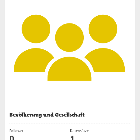
Bevölkerung und Gesellschaft
Follower
Datensätze
0
1