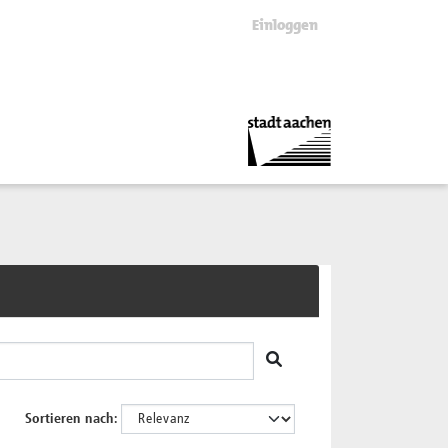
Einloggen
Sortieren nach