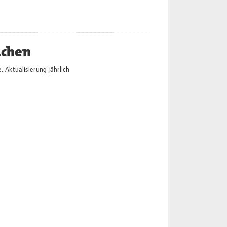
achen
 Aktualisierung jährlich