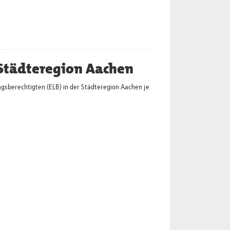
 Städteregion Aachen
gsberechtigten (ELB) in der Städteregion Aachen je