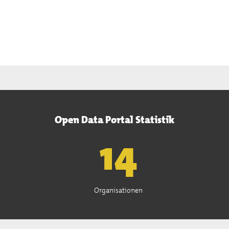
Open Data Portal Statistik
15
Organisationen