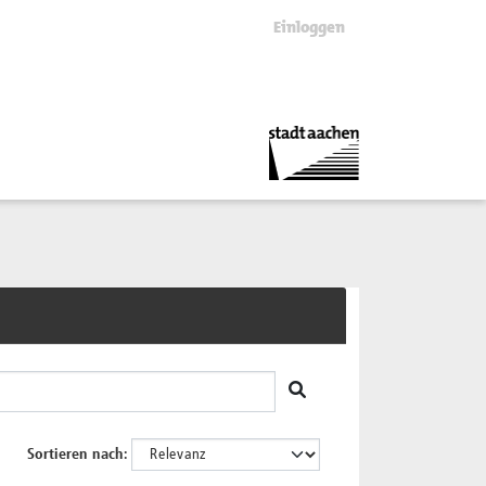
Einloggen
Sortieren nach