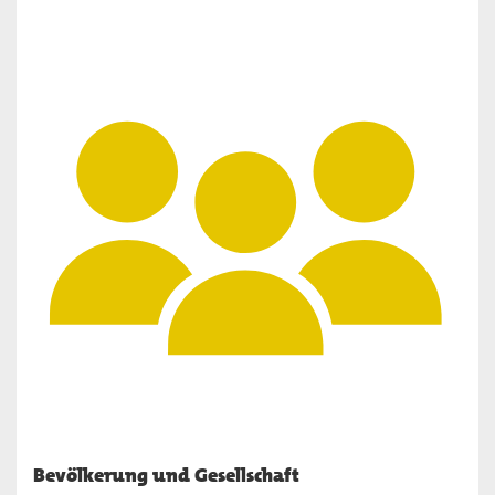
Bevölkerung und Gesellschaft