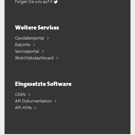
Folgen Sie uns auf X
Weitere Services
Geodatenportal
Ratsinfo
Serviceportal
Mobilitätsdashboard
Eingesetzte Software
CKAN
API Dokumentation
API-Hilfe