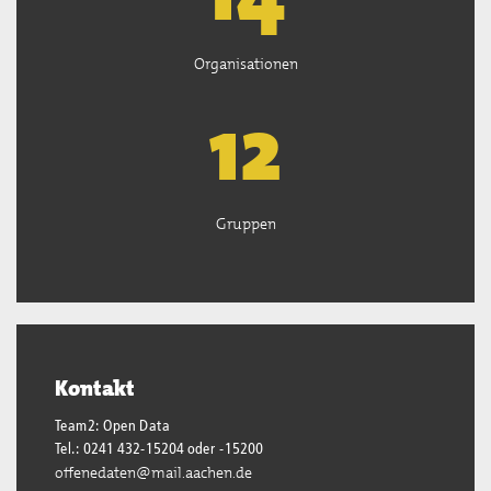
Organisationen
13
Gruppen
Kontakt
Team2: Open Data
Tel.: 0241 432-15204 oder -15200
offenedaten@mail.aachen.de