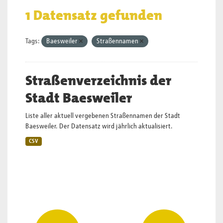
1 Datensatz gefunden
Tags:
Baesweiler
Straßennamen
Straßenverzeichnis der
Stadt Baesweiler
Liste aller aktuell vergebenen Straßennamen der Stadt
Baesweiler. Der Datensatz wird jährlich aktualisiert.
CSV