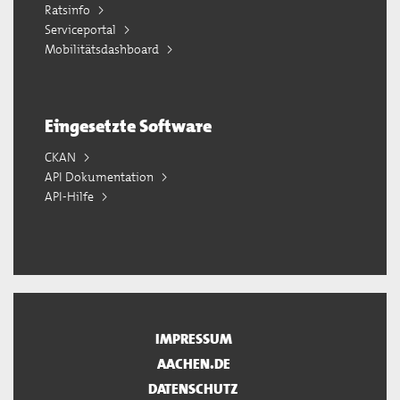
Ratsinfo
Serviceportal
Mobilitätsdashboard
Eingesetzte Software
CKAN
API Dokumentation
API-Hilfe
IMPRESSUM
AACHEN.DE
DATENSCHUTZ