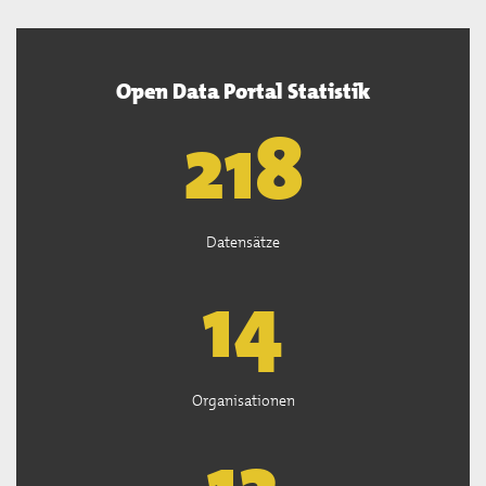
Open Data Portal Statistik
220
Datensätze
15
Organisationen