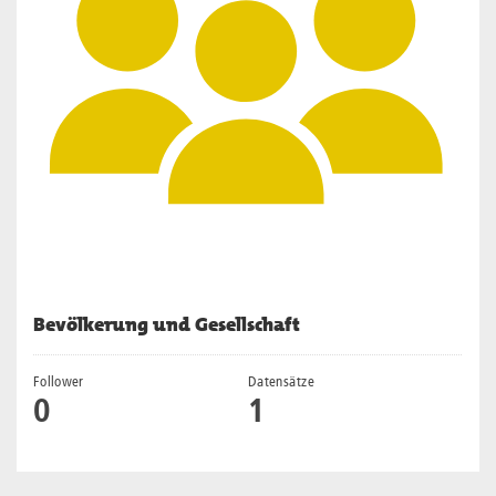
Bevölkerung und Gesellschaft
Follower
Datensätze
0
1