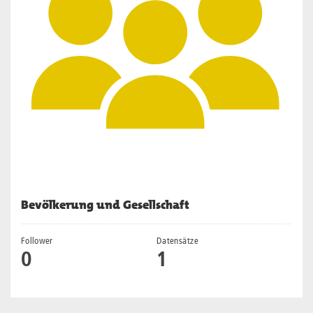
Bevölkerung und Gesellschaft
Follower
Datensätze
0
1