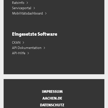
Ratsinfo
Serviceportal
Mobilitätsdashboard
Eingesetzte Software
CKAN
API Dokumentation
API-Hilfe
IMPRESSUM
AACHEN.DE
DATENSCHUTZ