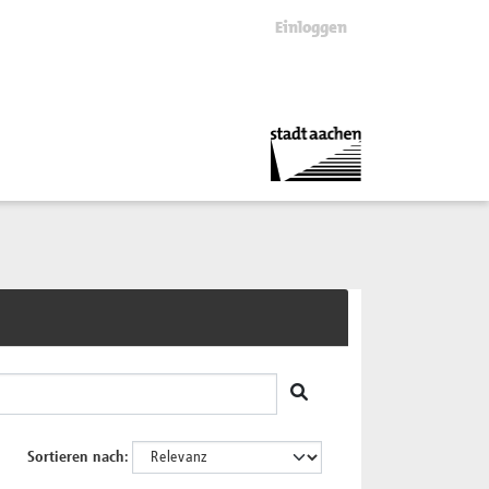
Einloggen
Sortieren nach