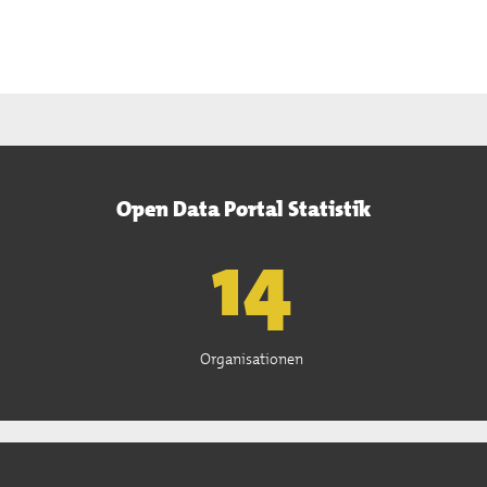
Open Data Portal Statistik
15
Organisationen