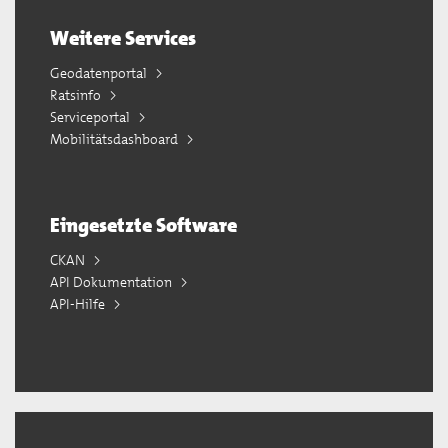
Weitere Services
Geodatenportal
Ratsinfo
Serviceportal
Mobilitätsdashboard
Eingesetzte Software
CKAN
API Dokumentation
API-Hilfe