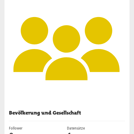
Bevölkerung und Gesellschaft
Follower
Datensätze