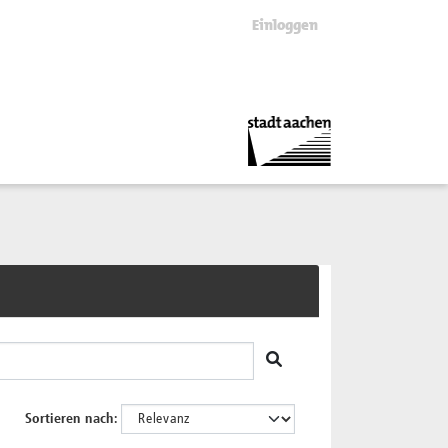
Einloggen
Sortieren nach