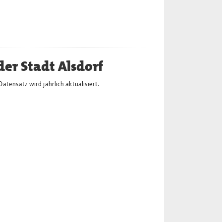
er Stadt Alsdorf
tensatz wird jährlich aktualisiert.