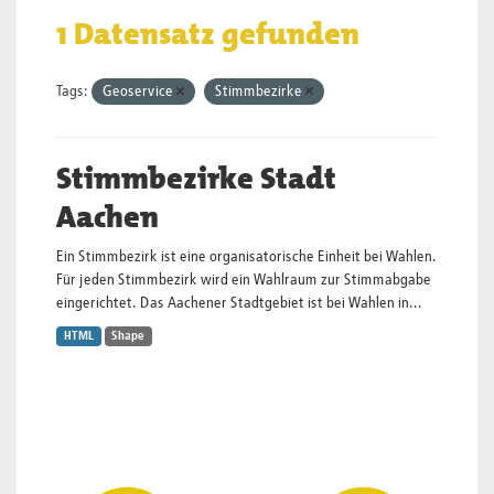
1 Datensatz gefunden
Tags:
Geoservice
Stimmbezirke
Stimmbezirke Stadt
Aachen
Ein Stimmbezirk ist eine organisatorische Einheit bei Wahlen.
Für jeden Stimmbezirk wird ein Wahlraum zur Stimmabgabe
eingerichtet. Das Aachener Stadtgebiet ist bei Wahlen in...
HTML
Shape