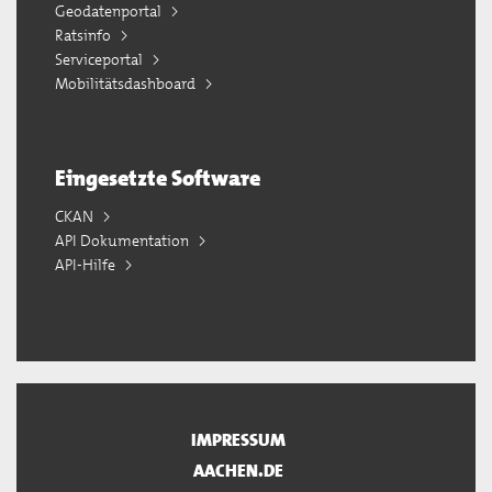
Geodatenportal
Ratsinfo
Serviceportal
Mobilitätsdashboard
Eingesetzte Software
CKAN
API Dokumentation
API-Hilfe
IMPRESSUM
AACHEN.DE