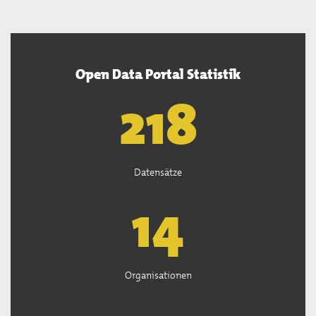
Open Data Portal Statistik
219
Datensätze
14
Organisationen