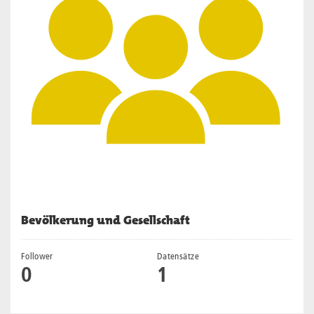
Bevölkerung und Gesellschaft
Follower
Datensätze
0
1