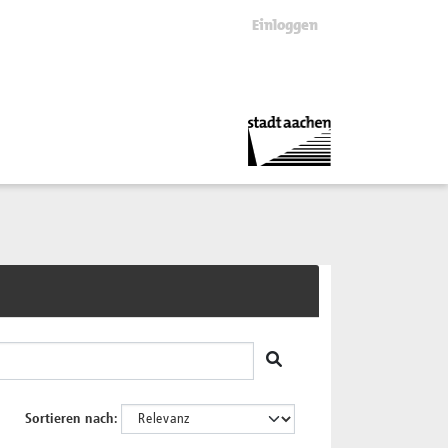
Einloggen
Sortieren nach