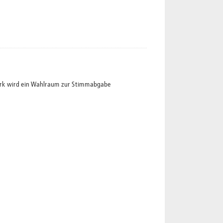
zirk wird ein Wahlraum zur Stimmabgabe