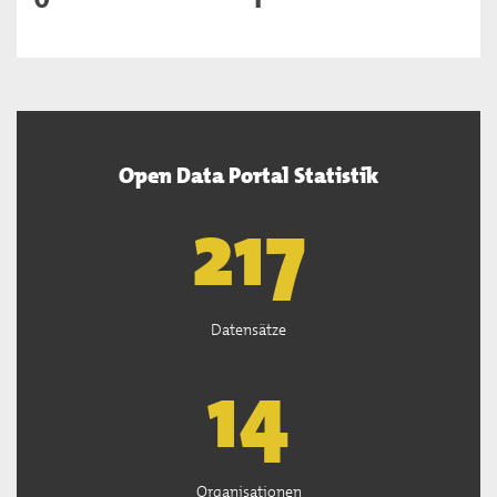
Open Data Portal Statistik
220
Datensätze
15
Organisationen