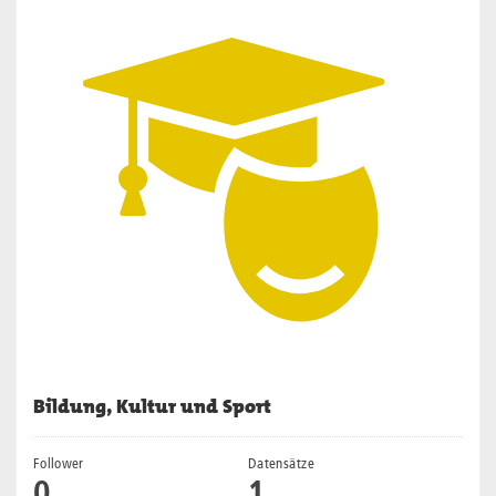
Bildung, Kultur und Sport
Follower
Datensätze
0
1