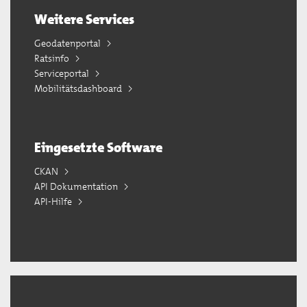
Weitere Services
Geodatenportal
Ratsinfo
Serviceportal
Mobilitätsdashboard
Eingesetzte Software
CKAN
API Dokumentation
API-Hilfe