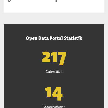
Open Data Portal Statistik
220
Datensätze
15
Organisationen