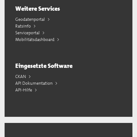
Weitere Services
Geodatenportal
Ratsinfo
Serviceportal
Mobilitätsdashboard
Eingesetzte Software
CKAN
API Dokumentation
API-Hilfe