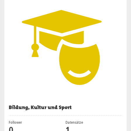
Bildung, Kultur und Sport
Follower
Datensätze
0
1