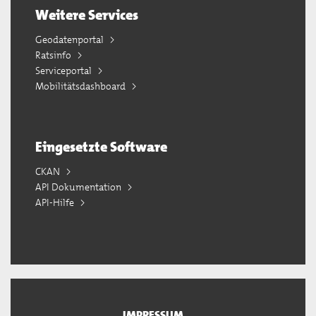
Weitere Services
Geodatenportal
Ratsinfo
Serviceportal
Mobilitätsdashboard
Eingesetzte Software
CKAN
API Dokumentation
API-Hilfe
IMPRESSUM