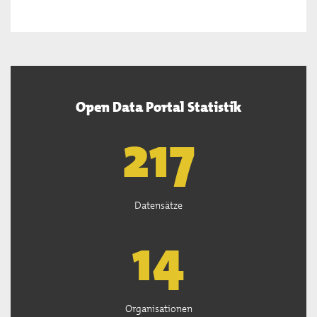
Open Data Portal Statistik
219
Datensätze
14
Organisationen