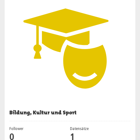
Bildung, Kultur und Sport
Follower
Datensätze
0
1