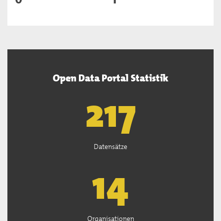
Open Data Portal Statistik
219
Datensätze
14
Organisationen