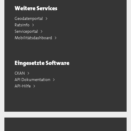
Weitere Services
Geodatenportal
Ratsinfo
Serviceportal
Mobilitätsdashboard
Eingesetzte Software
CKAN
API Dokumentation
API-Hilfe