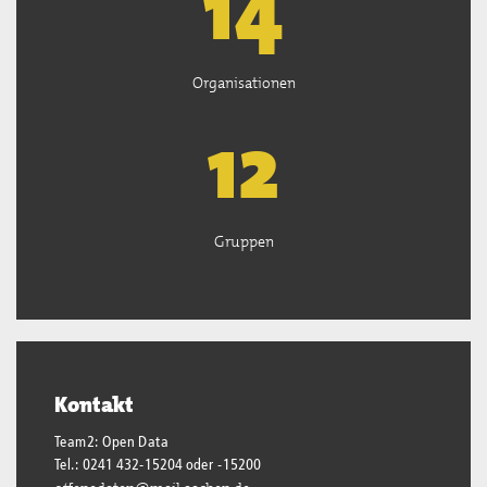
14
Organisationen
13
Gruppen
Kontakt
Team2: Open Data
Tel.: 0241 432-15204 oder -15200