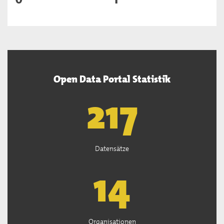
Open Data Portal Statistik
219
Datensätze
14
Organisationen