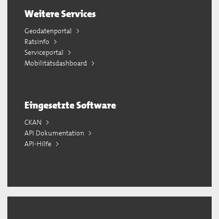
Weitere Services
Geodatenportal
Ratsinfo
Serviceportal
Mobilitätsdashboard
Eingesetzte Software
CKAN
API Dokumentation
API-Hilfe