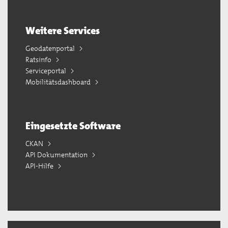
Weitere Services
Geodatenportal
Ratsinfo
Serviceportal
Mobilitätsdashboard
Eingesetzte Software
CKAN
API Dokumentation
API-Hilfe