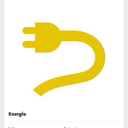
Energie