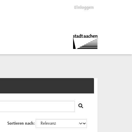
Einloggen
Sortieren nach