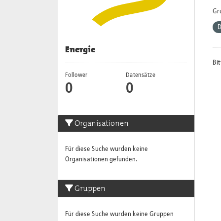
Gr
Energie
Bit
Follower
Datensätze
0
0
Organisationen
Für diese Suche wurden keine
Organisationen gefunden.
Gruppen
Für diese Suche wurden keine Gruppen