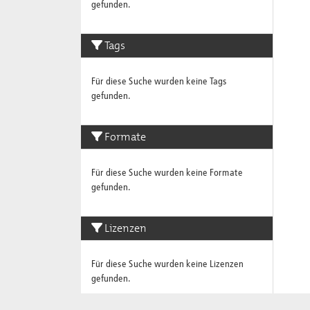
gefunden.
Tags
Für diese Suche wurden keine Tags
gefunden.
Formate
Für diese Suche wurden keine Formate
gefunden.
Lizenzen
Für diese Suche wurden keine Lizenzen
gefunden.