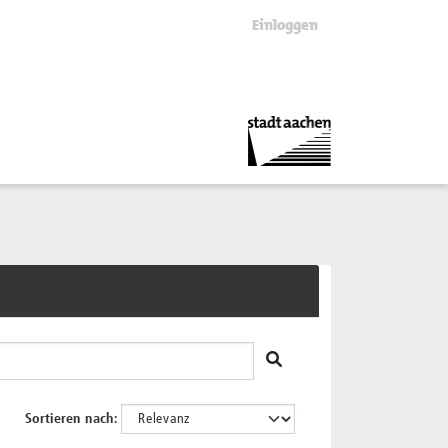
Einloggen
Sortieren nach