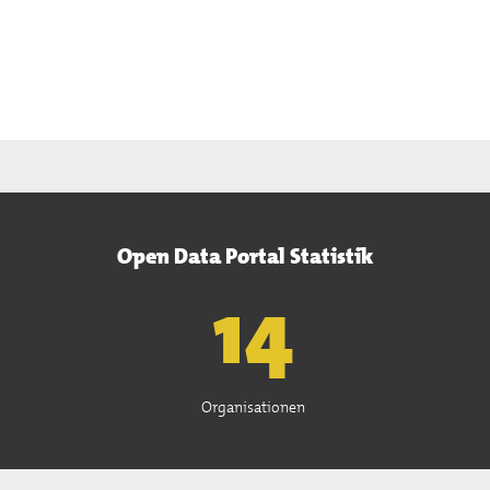
Open Data Portal Statistik
15
Organisationen