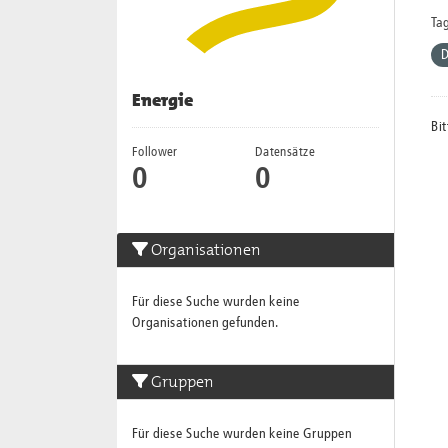
Tag
Energie
Bit
Follower
Datensätze
0
0
Organisationen
Für diese Suche wurden keine
Organisationen gefunden.
Gruppen
Für diese Suche wurden keine Gruppen