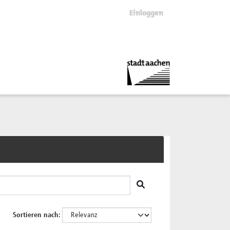
Einloggen
Sortieren nach