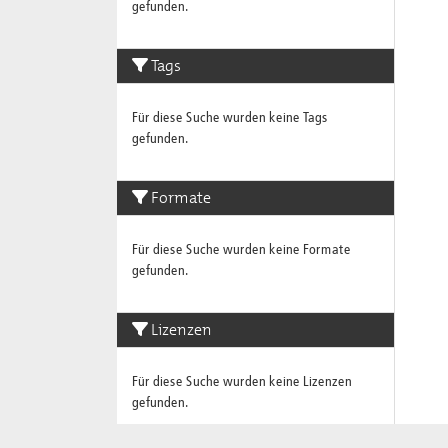
gefunden.
Tags
Für diese Suche wurden keine Tags
gefunden.
Formate
Für diese Suche wurden keine Formate
gefunden.
Lizenzen
Für diese Suche wurden keine Lizenzen
gefunden.