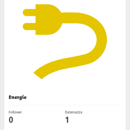
Energie
Follower
Datensätze
0
1