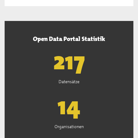
Open Data Portal Statistik
220
Datensätze
15
Organisationen