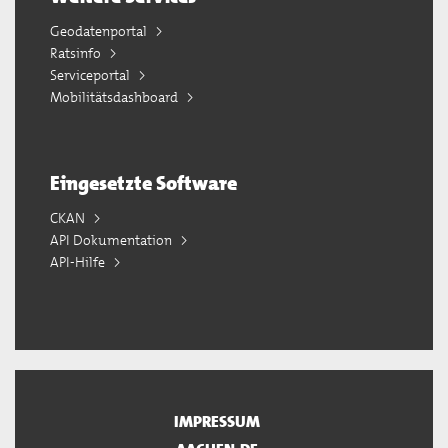
Geodatenportal
Ratsinfo
Serviceportal
Mobilitätsdashboard
Eingesetzte Software
CKAN
API Dokumentation
API-Hilfe
IMPRESSUM