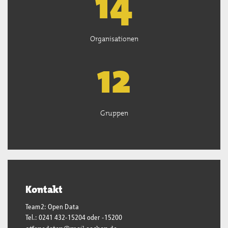
14
Organisationen
13
Gruppen
Kontakt
Team2: Open Data
Tel.: 0241 432-15204 oder -15200