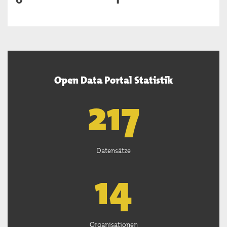
Open Data Portal Statistik
219
Datensätze
14
Organisationen