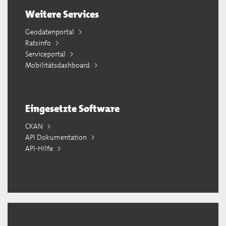
Weitere Services
Geodatenportal
Ratsinfo
Serviceportal
Mobilitätsdashboard
Eingesetzte Software
CKAN
API Dokumentation
API-Hilfe