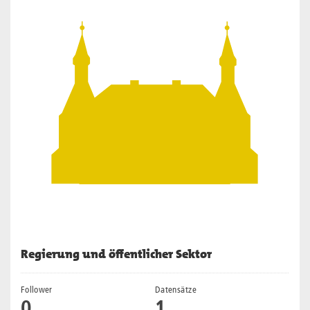
Regierung und öffentlicher Sektor
Follower
Datensätze
0
1