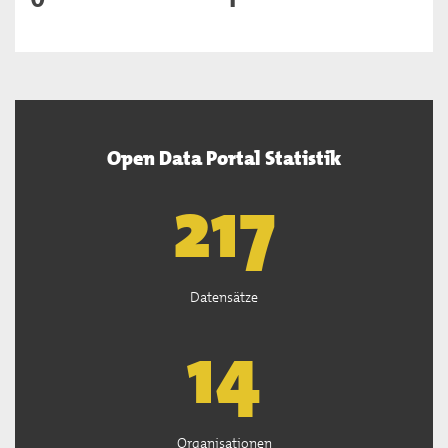
Open Data Portal Statistik
219
Datensätze
14
Organisationen