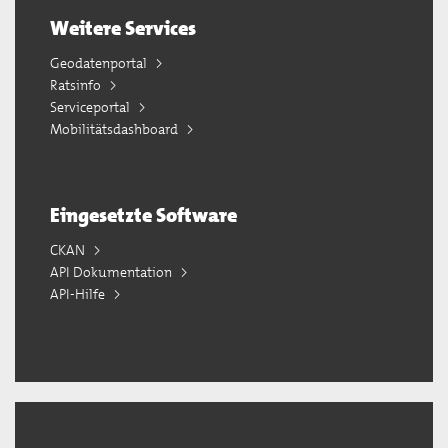
Weitere Services
Geodatenportal
Ratsinfo
Serviceportal
Mobilitätsdashboard
Eingesetzte Software
CKAN
API Dokumentation
API-Hilfe