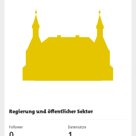
Regierung und öffentlicher Sektor
Follower
Datensätze
0
1