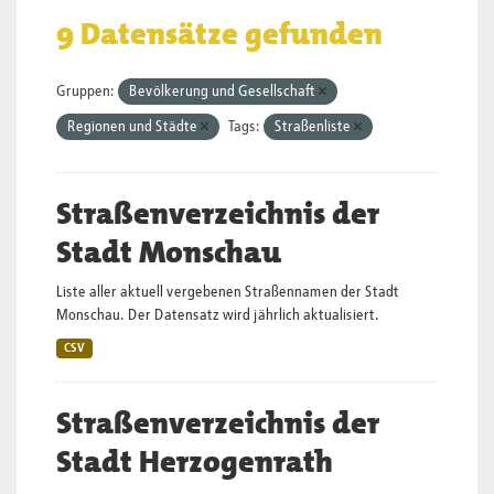
9 Datensätze gefunden
Gruppen:
Bevölkerung und Gesellschaft
Regionen und Städte
Tags:
Straßenliste
Straßenverzeichnis der
Stadt Monschau
Liste aller aktuell vergebenen Straßennamen der Stadt
Monschau. Der Datensatz wird jährlich aktualisiert.
CSV
Straßenverzeichnis der
Stadt Herzogenrath