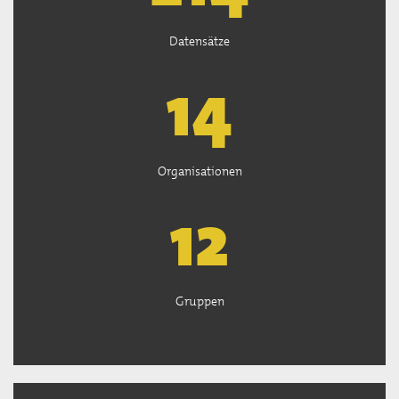
Datensätze
14
Organisationen
13
Gruppen