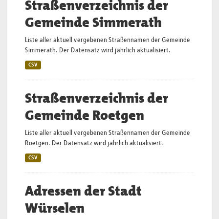
Straßenverzeichnis der
Gemeinde Simmerath
Liste aller aktuell vergebenen Straßennamen der Gemeinde
Simmerath. Der Datensatz wird jährlich aktualisiert.
CSV
Straßenverzeichnis der
Gemeinde Roetgen
Liste aller aktuell vergebenen Straßennamen der Gemeinde
Roetgen. Der Datensatz wird jährlich aktualisiert.
CSV
Adressen der Stadt
Würselen