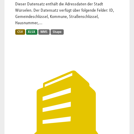
Dieser Datensatz enthält die Adressdaten der Stadt
Würselen. Der Datensatz verfügt über folgende Felder: ID,
Gemeindeschlüssel, Kommune, Straßenschlüssel,
Hausnummer,...
CSV
XLSX
WMS
Shape