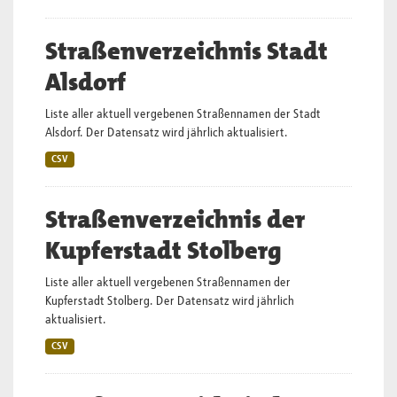
Straßenverzeichnis Stadt
Alsdorf
Liste aller aktuell vergebenen Straßennamen der Stadt
Alsdorf. Der Datensatz wird jährlich aktualisiert.
CSV
Straßenverzeichnis der
Kupferstadt Stolberg
Liste aller aktuell vergebenen Straßennamen der
Kupferstadt Stolberg. Der Datensatz wird jährlich
aktualisiert.
CSV