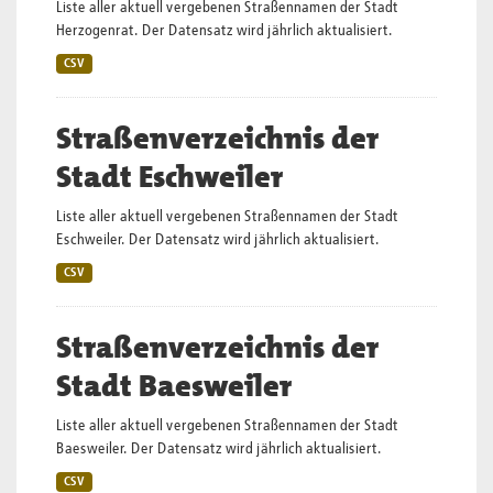
Liste aller aktuell vergebenen Straßennamen der Stadt
Herzogenrat. Der Datensatz wird jährlich aktualisiert.
CSV
Straßenverzeichnis der
Stadt Eschweiler
Liste aller aktuell vergebenen Straßennamen der Stadt
Eschweiler. Der Datensatz wird jährlich aktualisiert.
CSV
Straßenverzeichnis der
Stadt Baesweiler
Liste aller aktuell vergebenen Straßennamen der Stadt
Baesweiler. Der Datensatz wird jährlich aktualisiert.
CSV