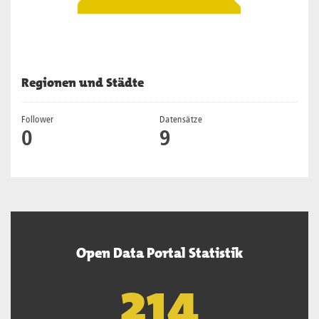
Regionen und Städte
Follower
Datensätze
0
9
Open Data Portal Statistik
218