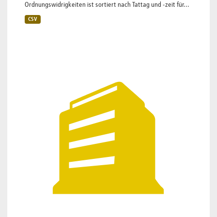
Ordnungswidrigkeiten ist sortiert nach Tattag und -zeit für...
CSV