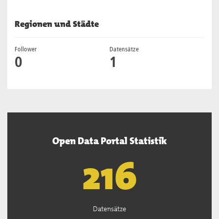
Regionen und Städte
Follower
Datensätze
0
1
Open Data Portal Statistik
219
Datensätze