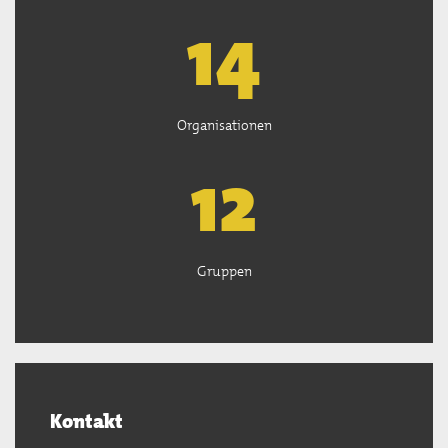
14
Organisationen
13
Gruppen
Kontakt