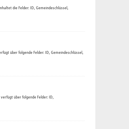
haltet die Felder: ID, Gemeindeschlüssel,
rfügt über folgende Felder: ID, Gemeindeschlüssel,
verfügt über folgende Felder: ID,