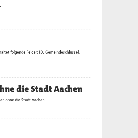
:
altet folgende Felder: ID, Gemeindeschlüssel,
hne die Stadt Aachen
en ohne die Stadt Aachen.