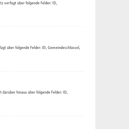
 verfügt über folgende Felder: ID,
ügt über folgende Felder: ID, Gemeindeschlüssel,
 darüber hinaus über folgende Felder: ID,