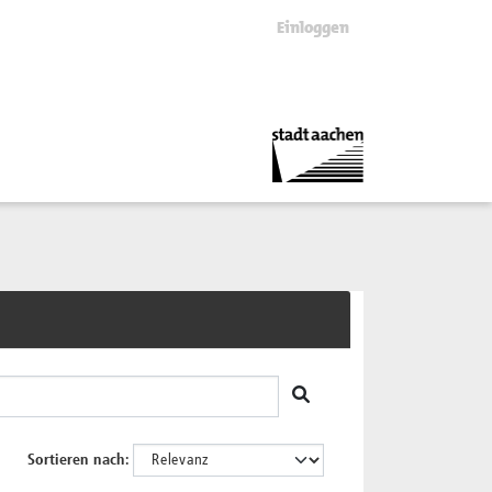
Einloggen
Sortieren nach