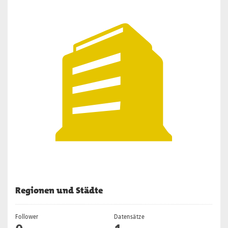
Regionen und Städte
Follower
Datensätze