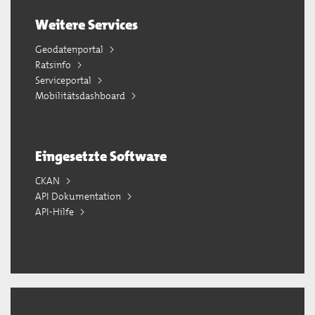
Weitere Services
Geodatenportal
Ratsinfo
Serviceportal
Mobilitätsdashboard
Eingesetzte Software
CKAN
API Dokumentation
API-Hilfe