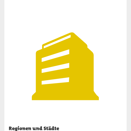
Regionen und Städte