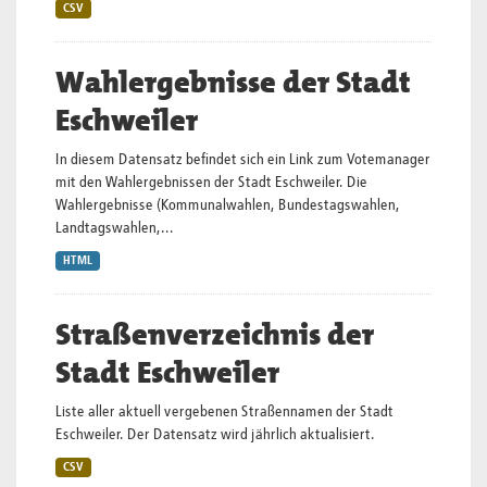
CSV
Wahlergebnisse der Stadt
Eschweiler
In diesem Datensatz befindet sich ein Link zum Votemanager
mit den Wahlergebnissen der Stadt Eschweiler. Die
Wahlergebnisse (Kommunalwahlen, Bundestagswahlen,
Landtagswahlen,...
HTML
Straßenverzeichnis der
Stadt Eschweiler
Liste aller aktuell vergebenen Straßennamen der Stadt
Eschweiler. Der Datensatz wird jährlich aktualisiert.
CSV