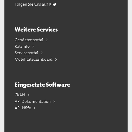
Folgen Sie uns auf X
Weitere Services
Geodatenportal
Ratsinfo
Serviceportal
Mobilitätsdashboard
Eingesetzte Software
CKAN
API Dokumentation
API-Hilfe