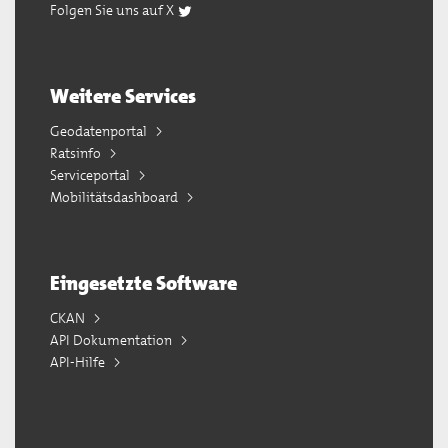
Folgen Sie uns auf X
Weitere Services
Geodatenportal
Ratsinfo
Serviceportal
Mobilitätsdashboard
Eingesetzte Software
CKAN
API Dokumentation
API-Hilfe