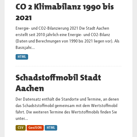
CO 2 Klimabilanz 1990 bis
2021
Energie- und CO2-Bilanzierung 2021 Die Stadt Aachen
erstellt seit 2010 jährlich eine Energie- und CO2-Bilanz
(Daten und Berechnungen von 1990 bis 2021 liegen vor). Als
Basisjahr...
HTML
Schadstoffmobil Stadt
Aachen
Der Datensatz enthält die Standorte und Termine, an denen
das Schadststoffmobil gemeinsam mit dem Wertstoffmobil
fährt. Die weiteren Termine des Wertstoffmobils finden Sie
unter...
CSV
GeoJSON
HTML