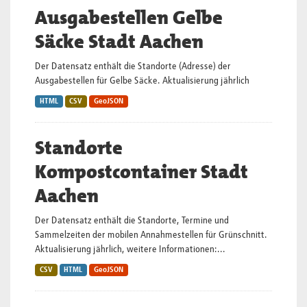
Ausgabestellen Gelbe
Säcke Stadt Aachen
Der Datensatz enthält die Standorte (Adresse) der
Ausgabestellen für Gelbe Säcke. Aktualisierung jährlich
HTML
CSV
GeoJSON
Standorte
Kompostcontainer Stadt
Aachen
Der Datensatz enthält die Standorte, Termine und
Sammelzeiten der mobilen Annahmestellen für Grünschnitt.
Aktualisierung jährlich, weitere Informationen:...
CSV
HTML
GeoJSON