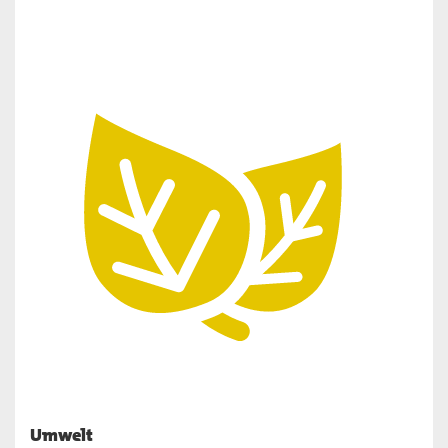
Umwelt