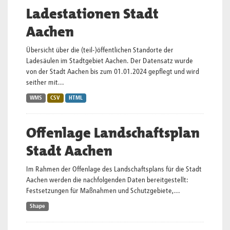
Ladestationen Stadt
Aachen
Übersicht über die (teil-)öffentlichen Standorte der
Ladesäulen im Stadtgebiet Aachen. Der Datensatz wurde
von der Stadt Aachen bis zum 01.01.2024 gepflegt und wird
seither mit...
WMS
CSV
HTML
Offenlage Landschaftsplan
Stadt Aachen
Im Rahmen der Offenlage des Landschaftsplans für die Stadt
Aachen werden die nachfolgenden Daten bereitgestellt:
Festsetzungen für Maßnahmen und Schutzgebiete,...
Shape