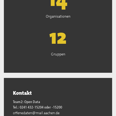
Organisationen
13
Gruppen
Kontakt
Team2: Open Data
Tel.: 0241 432-15204 oder -15200
offenedaten@mail.aachen.de