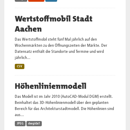
Wertstoffmobil Stadt
Aachen
Das Wertstoffmobil steht fünf Mal jährlich auf den
Wochenmärkten zu den Öffnungszeiten der Märkte. Der
Datensatz enthält die Standorte und Termine und wird
jährlich...
CSV
Höhenlinienmodell
Das Modell ist im Jahr 2010 (AutoCAD-Modul DGM) erstellt.
Beinhaltet das 3D-Höhenlinienmodell über den geplanten
Bereich für das Architekturstadtmodell. Die Höhenlinien sind
aus...
JPEG
dwg/dxf