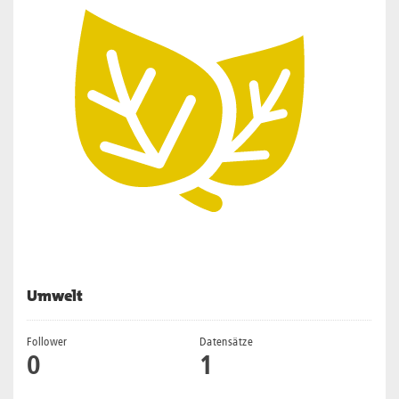
Umwelt
Follower
Datensätze
0
1