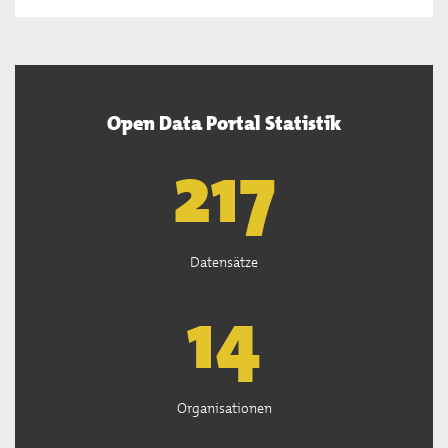
Open Data Portal Statistik
219
Datensätze
14
Organisationen