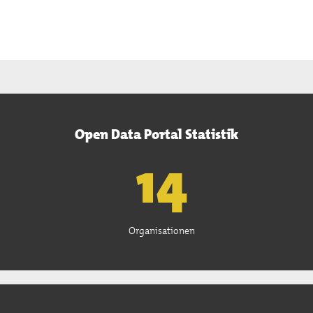
Open Data Portal Statistik
15
Organisationen