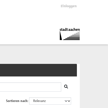
Einloggen
Sortieren nach