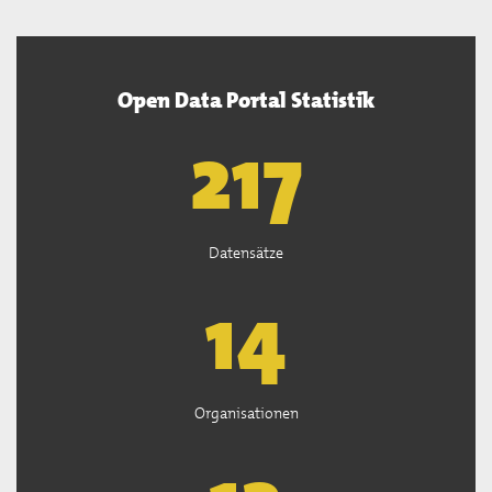
Open Data Portal Statistik
220
Datensätze
15
Organisationen