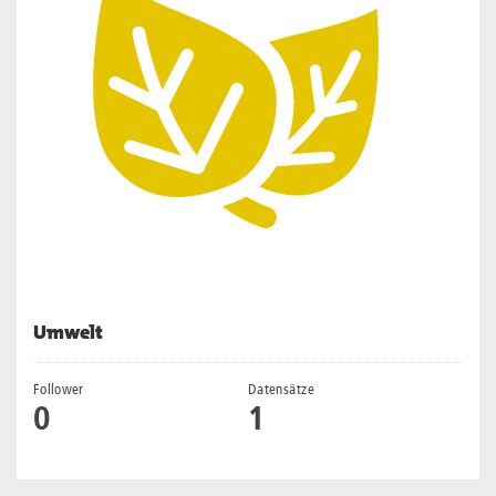
Umwelt
Follower
Datensätze
0
1