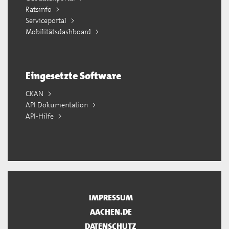
Ratsinfo
Serviceportal
Mobilitätsdashboard
Eingesetzte Software
CKAN
API Dokumentation
API-Hilfe
IMPRESSUM
AACHEN.DE
DATENSCHUTZ