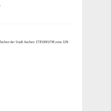
nflächen der Stadt Aachen. ETRS89/UTM zone 32N