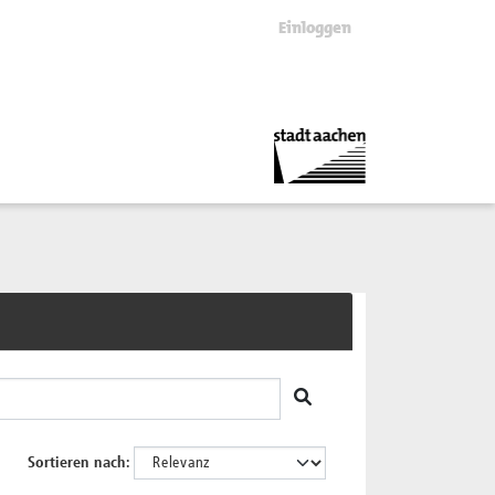
Einloggen
Sortieren nach