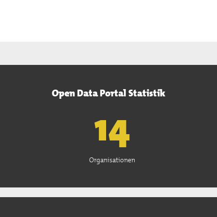
Open Data Portal Statistik
15
Organisationen