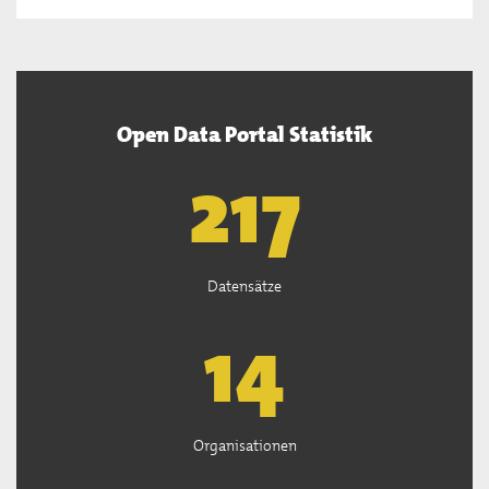
Open Data Portal Statistik
220
Datensätze
15
Organisationen