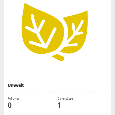
Umwelt
Follower
Datensätze
0
1