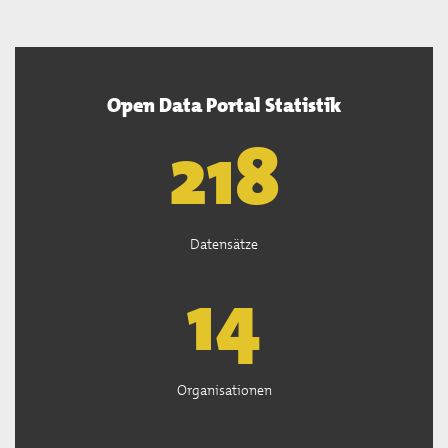
Open Data Portal Statistik
220
Datensätze
15
Organisationen