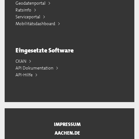
Geodatenportal
Ratsinfo
Serviceportal
Mobilitätsdashboard
Eingesetzte Software
CKAN
API Dokumentation
API-Hilfe
IMPRESSUM
AACHEN.DE