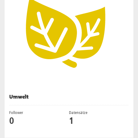
Umwelt
Follower
Datensätze
0
1