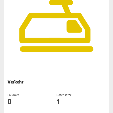
Verkehr
Follower
Datensätze
0
1