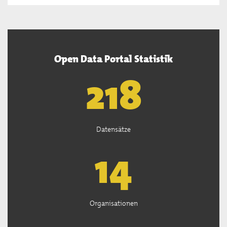
Open Data Portal Statistik
220
Datensätze
15
Organisationen