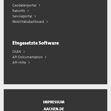
Geodatenportal
Ratsinfo
Serviceportal
Mobilitätsdashboard
Eingesetzte Software
CKAN
API Dokumentation
API-Hilfe
IMPRESSUM
AACHEN.DE