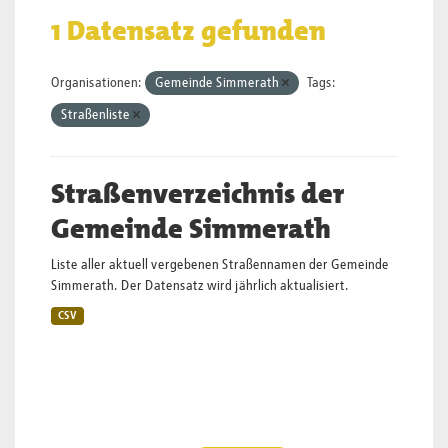
1 Datensatz gefunden
Organisationen:
Gemeinde Simmerath
Tags:
Straßenliste
Straßenverzeichnis der
Gemeinde Simmerath
Liste aller aktuell vergebenen Straßennamen der Gemeinde
Simmerath. Der Datensatz wird jährlich aktualisiert.
CSV