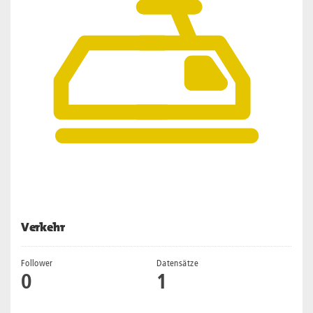
Verkehr
Follower
Datensätze
0
1