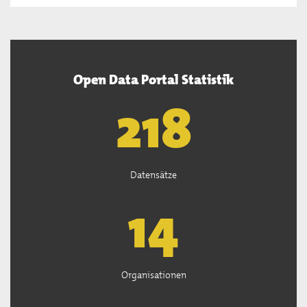
Open Data Portal Statistik
220
Datensätze
15
Organisationen