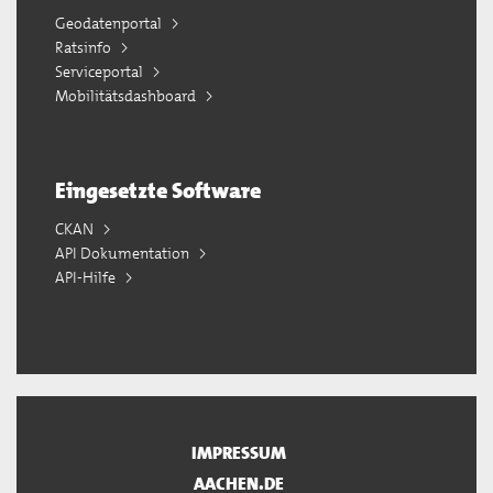
Geodatenportal
Ratsinfo
Serviceportal
Mobilitätsdashboard
Eingesetzte Software
CKAN
API Dokumentation
API-Hilfe
IMPRESSUM
AACHEN.DE