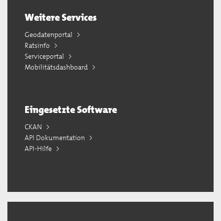
Weitere Services
Geodatenportal
Ratsinfo
Serviceportal
Mobilitätsdashboard
Eingesetzte Software
CKAN
API Dokumentation
API-Hilfe