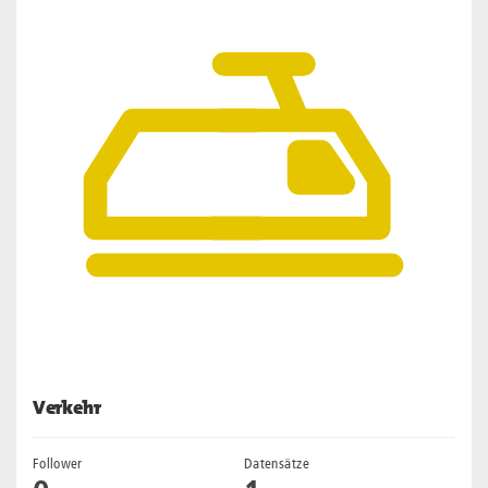
Verkehr
Follower
Datensätze