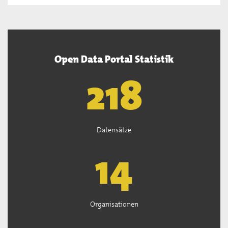
Open Data Portal Statistik
220
Datensätze
15
Organisationen