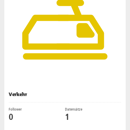
Verkehr
Follower
Datensätze
0
1