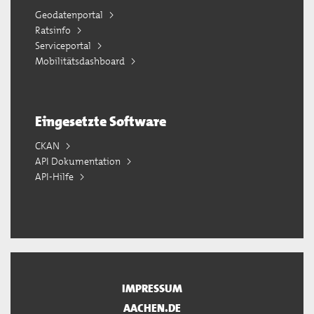
Geodatenportal
Ratsinfo
Serviceportal
Mobilitätsdashboard
Eingesetzte Software
CKAN
API Dokumentation
API-Hilfe
IMPRESSUM
AACHEN.DE