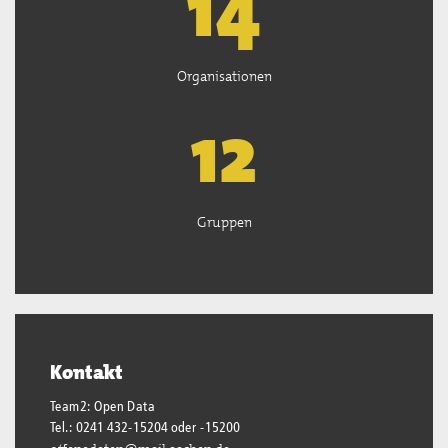
14
Organisationen
13
Gruppen
Kontakt
Team2: Open Data
Tel.: 0241 432-15204 oder -15200