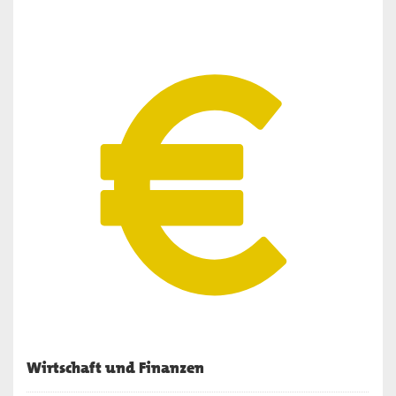
Wirtschaft und Finanzen