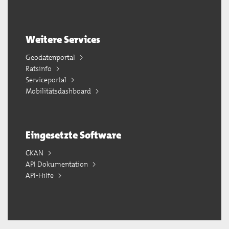
Weitere Services
Geodatenportal
Ratsinfo
Serviceportal
Mobilitätsdashboard
Eingesetzte Software
CKAN
API Dokumentation
API-Hilfe