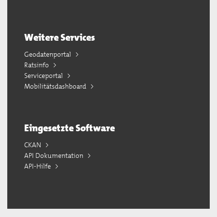
Weitere Services
Geodatenportal
Ratsinfo
Serviceportal
Mobilitätsdashboard
Eingesetzte Software
CKAN
API Dokumentation
API-Hilfe