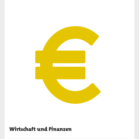
Wirtschaft und Finanzen