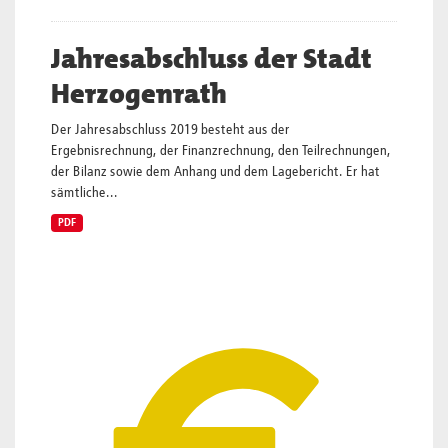
Jahresabschluss der Stadt
Herzogenrath
Der Jahresabschluss 2019 besteht aus der
Ergebnisrechnung, der Finanzrechnung, den Teilrechnungen,
der Bilanz sowie dem Anhang und dem Lagebericht. Er hat
sämtliche...
PDF