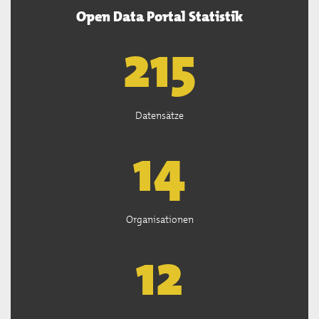
Open Data Portal Statistik
218
Datensätze
14
Organisationen
13