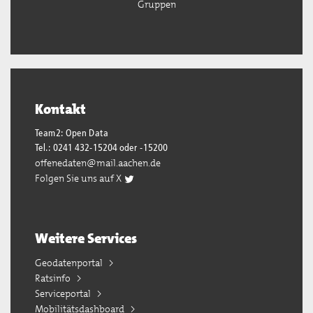
Gruppen
Kontakt
Team2: Open Data
Tel.: 0241 432-15204 oder -15200
offenedaten@mail.aachen.de
Folgen Sie uns auf X
Weitere Services
Geodatenportal
Ratsinfo
Serviceportal
Mobilitätsdashboard