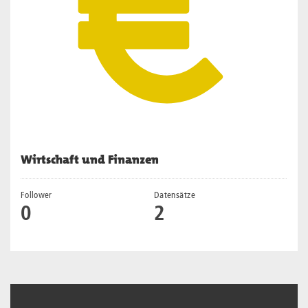
Wirtschaft und Finanzen
Follower
Datensätze
0
2