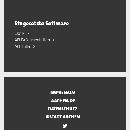
Eingesetzte Software
CKAN
API Dokumentation
API-Hilfe
IMPRESSUM
AACHEN.DE
DATENSCHUTZ
©STADT AACHEN