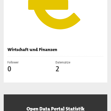
Wirtschaft und Finanzen
Follower
Datensätze
0
2
Open Data Portal Statistik