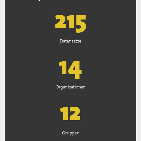
218
Datensätze
14
Organisationen
13
Gruppen