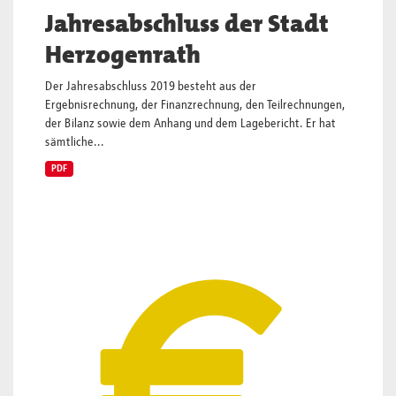
Jahresabschluss der Stadt
Herzogenrath
Der Jahresabschluss 2019 besteht aus der
Ergebnisrechnung, der Finanzrechnung, den Teilrechnungen,
der Bilanz sowie dem Anhang und dem Lagebericht. Er hat
sämtliche...
PDF