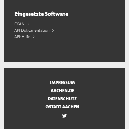
Eingesetzte Software
CKAN
API Dokumentation
API-Hilfe
IMPRESSUM
AACHEN.DE
DATENSCHUTZ
©STADT AACHEN