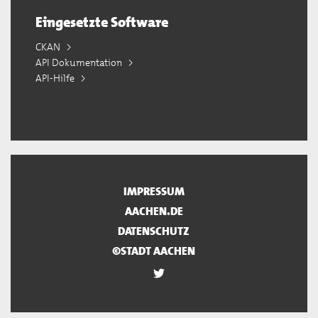
Eingesetzte Software
CKAN
API Dokumentation
API-Hilfe
IMPRESSUM
AACHEN.DE
DATENSCHUTZ
©STADT AACHEN