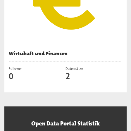
Wirtschaft und Finanzen
Follower
Datensätze
0
2
Open Data Portal Statistik