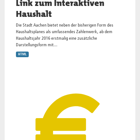
Link zum Interaktiven
Haushalt
Die Stadt Aachen bietet neben der bisherigen Form des
Haushaltsplanes als umfassendes Zahlenwerk, ab dem
Haushaltsjahr 2016 erstmalig eine zusätzliche
Darstellungsform mit...
HTML