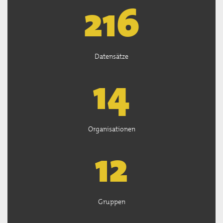
218
Datensätze
14
Organisationen
13
Gruppen