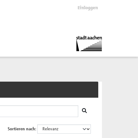
Einloggen
Sortieren nach