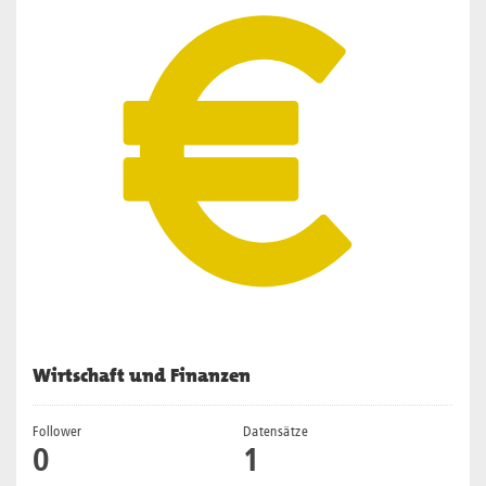
Wirtschaft und Finanzen
Follower
Datensätze
0
1