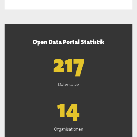
Open Data Portal Statistik
220
Datensätze
15
Organisationen