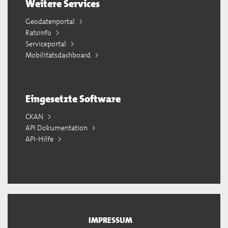
Weitere Services
Geodatenportal
Ratsinfo
Serviceportal
Mobilitätsdashboard
Eingesetzte Software
CKAN
API Dokumentation
API-Hilfe
IMPRESSUM